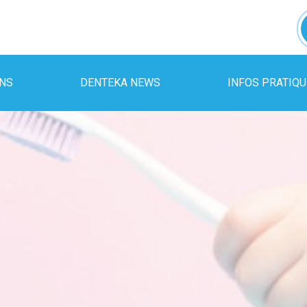
INS
DENTEKA NEWS
INFOS PRATIQ