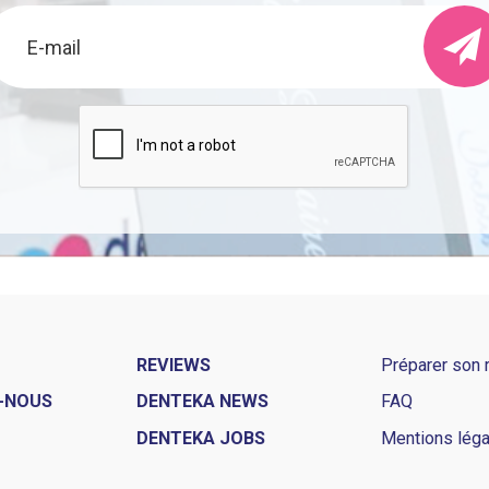
REVIEWS
Préparer son
-NOUS
DENTEKA NEWS
FAQ
DENTEKA JOBS
Mentions lég