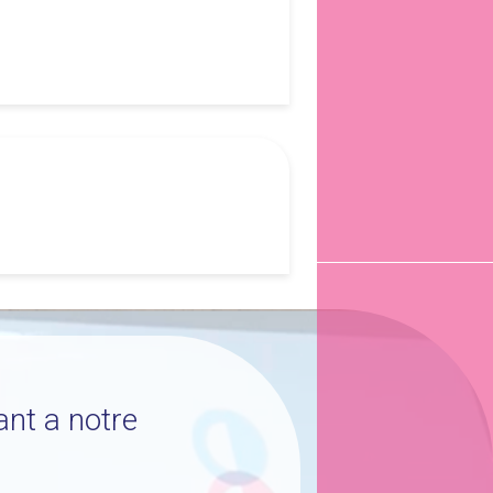
ant a notre