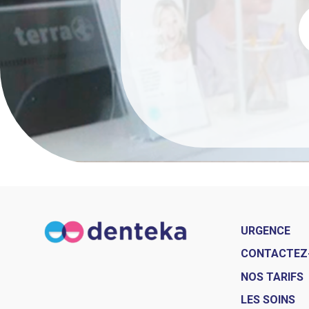
URGENCE
CONTACTEZ
NOS TARIFS
LES SOINS