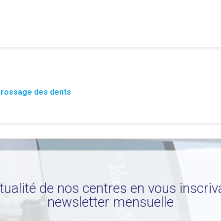
rossage des dents
ctualité de nos centres en vous inscriv
newsletter mensuelle