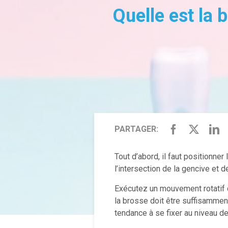
Quelle est la 
PARTAGER:
Tout d’abord, il faut positionner
l’intersection de la gencive et 
Exécutez un mouvement rotatif d
la brosse doit être suffisamment
tendance à se fixer au niveau de