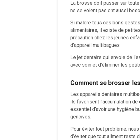
La brosse doit passer sur toute
ne se voient pas ont aussi beso
Si malgré tous ces bons geste
alimentaires, il existe de petit
précaution chez les jeunes enfant
d’appareil multibagues.
Le jet dentaire qui envoie de l’
avec soin et d’éliminer les petite
Comment se brosser les 
Les appareils dentaires multiba
ils favorisent l’accumulation de 
essentiel d’avoir une hygiène b
gencives.
Pour éviter tout problème, nou
d’éviter que tout aliment reste