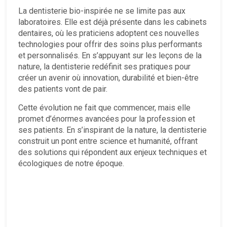
La dentisterie bio-inspirée ne se limite pas aux
laboratoires. Elle est déjà présente dans les cabinets
dentaires, où les praticiens adoptent ces nouvelles
technologies pour offrir des soins plus performants
et personnalisés. En s’appuyant sur les leçons de la
nature, la dentisterie redéfinit ses pratiques pour
créer un avenir où innovation, durabilité et bien-être
des patients vont de pair.
Cette évolution ne fait que commencer, mais elle
promet d’énormes avancées pour la profession et
ses patients. En s’inspirant de la nature, la dentisterie
construit un pont entre science et humanité, offrant
des solutions qui répondent aux enjeux techniques et
écologiques de notre époque.