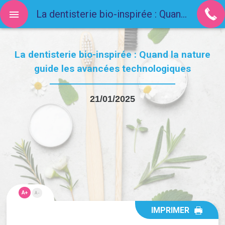
La dentisterie bio-inspirée : Quand la nature guide les avancées technologiques
La dentisterie bio-inspirée : Quand la nature
guide les avancées technologiques
21/01/2025
A+
A-
IMPRIMER