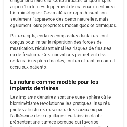
d’ingénierie naturelle. Cette structure unique inspire
aujourd’hui le développement de matériaux dentaires
bio-mimétiques. Ces matériaux reproduisent non
seulement l’apparence des dents naturelles, mais
également leurs propriétés mécaniques et chimiques.
Par exemple, certains composites dentaires sont
conçus pour imiter la répartition des forces de
mastication, réduisant ainsi les risques de fissures
ou de fractures. Ces innovations permettent des
restaurations plus durables, tout en offrant un confort
accru aux patients.
La nature comme modèle pour les
implants dentaires
Les implants dentaires sont une autre sphère où le
biomimétisme révolutionne les pratiques. Inspirés
par les structures osseuses des coraux ou par
l’adhérence des coquillages, certains implants
présentent une surface poreuse qui favorise