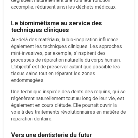
dégradent naturellement une fois leur fonction
accomplie, réduisant ainsi les déchets médicaux.
Le biomimétisme au service des
techniques cliniques
Au-delà des matériaux, la bio-inspiration influence
également les techniques cliniques. Les approches
mini-invasives, par exemple, s’inspirent des
processus de réparation naturelle du corps humain.
L’objectif est de préserver autant que possible les
tissus sains tout en réparant les zones
endommagées.
Une technique inspirée des dents des requins, qui se
régénèrent naturellement tout au long de leur vie, est
également en cours d’étude. Elle pourrait ouvrir la
voie à des traitements révolutionnaires en matière de
réparation dentaire.
Vers une dentisterie du futur