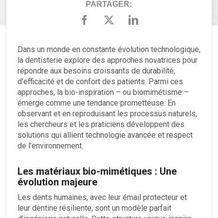
PARTAGER:
Dans un monde en constante évolution technologique,
la dentisterie explore des approches novatrices pour
répondre aux besoins croissants de durabilité,
d’efficacité et de confort des patients. Parmi ces
approches, la bio-inspiration – ou biomimétisme –
émerge comme une tendance prometteuse. En
observant et en reproduisant les processus naturels,
les chercheurs et les praticiens développent des
solutions qui allient technologie avancée et respect
de l’environnement.
Les matériaux bio-mimétiques : Une
évolution majeure
Les dents humaines, avec leur émail protecteur et
leur dentine résiliente, sont un modèle parfait