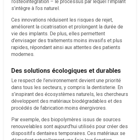
l’ostéointégration – le processus par lequel l’implant
s’intègre à l’os naturel.
Ces innovations réduisent les risques de rejet,
améliorent la cicatrisation et prolongent la durée de
vie des implants. De plus, elles permettent
d’envisager des traitements moins invasifs et plus
rapides, répondant ainsi aux attentes des patients
modernes.
Des solutions écologiques et durables
Le respect de l’environnement devient une priorité
dans tous les secteurs, y compris la dentisterie. En
s’inspirant des écosystèmes naturels, les chercheurs
développent des matériaux biodégradables et des
procédés de fabrication moins énergivores.
Par exemple, des biopolymères issus de sources
renouvelables sont aujourd’hui utilisés pour créer des
dispositifs dentaires temporaires. Ces matériaux se