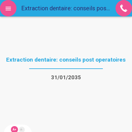
Extraction dentaire: conseils post operatoires
Extraction dentaire: conseils post operatoires
31/01/2035
A+
A-