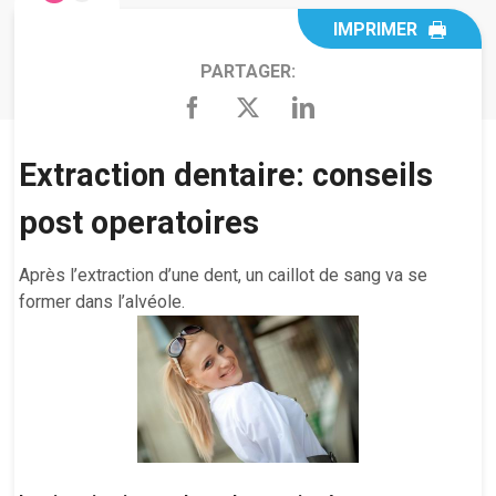
IMPRIMER
PARTAGER:
Extraction dentaire: conseils
post operatoires
Après l’extraction d’une dent, un caillot de sang va se
former dans l’alvéole.