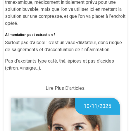
tranexamique, médicament initialement prévu pour une
solution buvable, mais que l’on va utiliser ici en mettant la
solution sur une compresse, et que l’on va placer à l’endroit
opéré.
Alimentation post extraction ?
Surtout pas d’alcool : c’est un vaso-dilatateur, donc risque
de saignements et d’accentuation de l’inflammation
Pas d’excitants type café, thé, épices et pas d'acides
(citron, vinaigre...).
Lire Plus D'articles:
10/11/2025