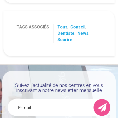
TAGS ASSOCIÉS
Tous
,
Conseil
,
Dentiste
,
News
,
Sourire
Suivez l'actualité de nos centres en vous
inscrivant a notre newsletter mensuelle