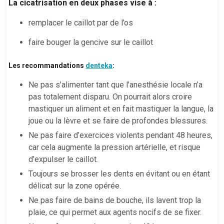
La cicatrisation en deux phases vise à :
remplacer le caillot par de l’os
faire bouger la gencive sur le caillot
Les recommandations
denteka
:
Ne pas s’alimenter tant que l’anesthésie locale n’a
pas totalement disparu. On pourrait alors croire
mastiquer un aliment et en fait mastiquer la langue, la
joue ou la lèvre et se faire de profondes blessures.
Ne pas faire d’exercices violents pendant 48 heures,
car cela augmente la pression artérielle, et risque
d’expulser le caillot.
Toujours se brosser les dents en évitant ou en étant
délicat sur la zone opérée.
Ne pas faire de bains de bouche, ils lavent trop la
plaie, ce qui permet aux agents nocifs de se fixer.