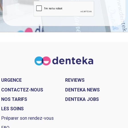
URGENCE
REVIEWS
CONTACTEZ-NOUS
DENTEKA NEWS
NOS TARIFS
DENTEKA JOBS
LES SOINS
Préparer son rendez-vous
FAQ