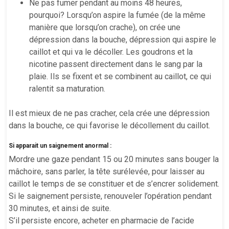
Ne pas fumer pendant au moins 48 heures,
pourquoi? Lorsqu’on aspire la fumée (de la même
manière que lorsqu’on crache), on crée une
dépression dans la bouche, dépression qui aspire le
caillot et qui va le décoller. Les goudrons et la
nicotine passent directement dans le sang par la
plaie. Ils se fixent et se combinent au caillot, ce qui
ralentit sa maturation.
Il est mieux de ne pas cracher, cela crée une dépression
dans la bouche, ce qui favorise le décollement du caillot.
Si apparait un saignement anormal :
Mordre une gaze pendant 15 ou 20 minutes sans bouger la
mâchoire, sans parler, la tête surélevée, pour laisser au
caillot le temps de se constituer et de s’encrer solidement.
Si le saignement persiste, renouveler l’opération pendant
30 minutes, et ainsi de suite.
S’il persiste encore, acheter en pharmacie de l’acide