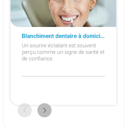
Blanchiment dentaire à domicile ou en cabinet : que choisir ?
Un sourire éclatant est souvent
perçu comme un signe de santé et
de confiance.