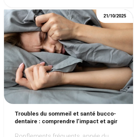
21/10/2025
Troubles du sommeil et santé bucco-
dentaire : comprendre l’impact et agir
Ronflements fréquents, apnée du