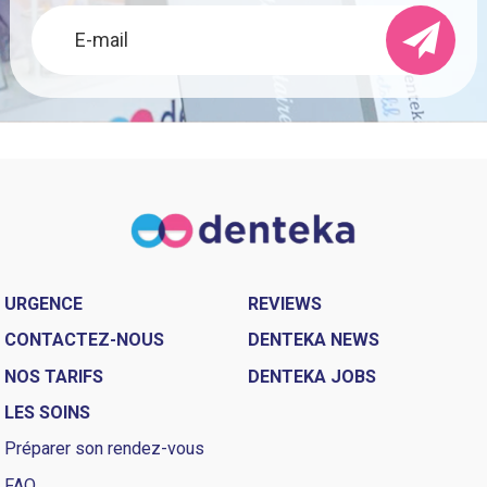
URGENCE
REVIEWS
CONTACTEZ-NOUS
DENTEKA NEWS
NOS TARIFS
DENTEKA JOBS
LES SOINS
Préparer son rendez-vous
FAQ