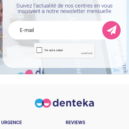
Suivez l'actualité de nos centres en vous
inscrivant a notre newsletter mensuelle
URGENCE
REVIEWS