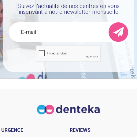
Suivez l'actualité de nos centres en vous
inscrivant a notre newsletter mensuelle
URGENCE
REVIEWS