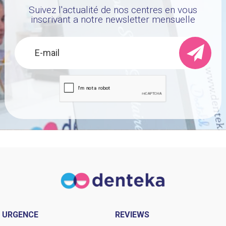
Suivez l'actualité de nos centres en vous
inscrivant a notre newsletter mensuelle
URGENCE
REVIEWS