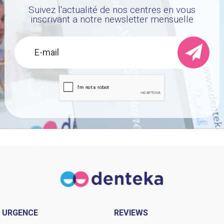
Suivez l'actualité de nos centres en vous
inscrivant a notre newsletter mensuelle
URGENCE
REVIEWS