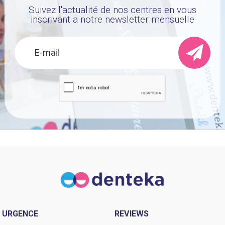
Suivez l'actualité de nos centres en vous
inscrivant a notre newsletter mensuelle
URGENCE
REVIEWS