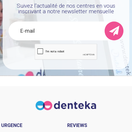
Suivez l'actualité de nos centres en vous
inscrivant a notre newsletter mensuelle
URGENCE
REVIEWS